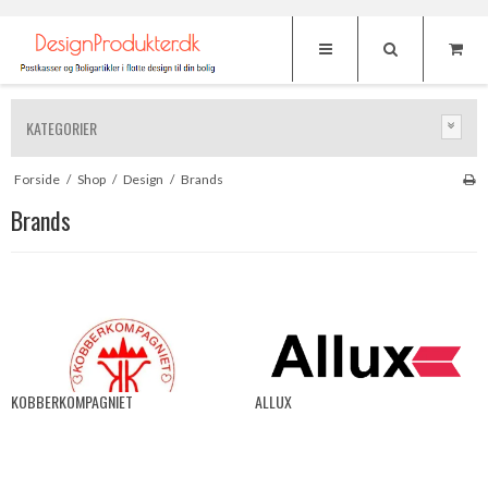
KATEGORIER
Forside
/
Shop
/
Design
/
Brands
Brands
KOBBERKOMPAGNIET
ALLUX