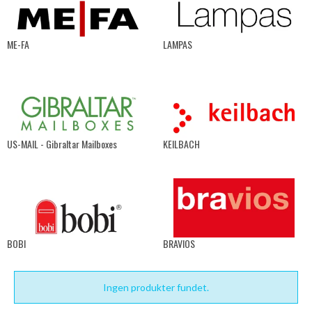
ME-FA
LAMPAS
US-MAIL - Gibraltar Mailboxes
KEILBACH
BOBI
BRAVIOS
Ingen produkter fundet.