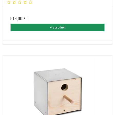
519,00 Kr.
Vis produkt