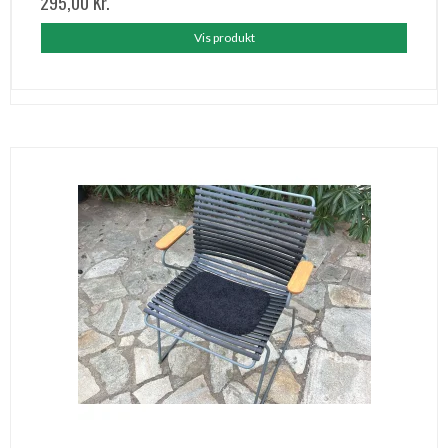
295,00 Kr.
Vis produkt