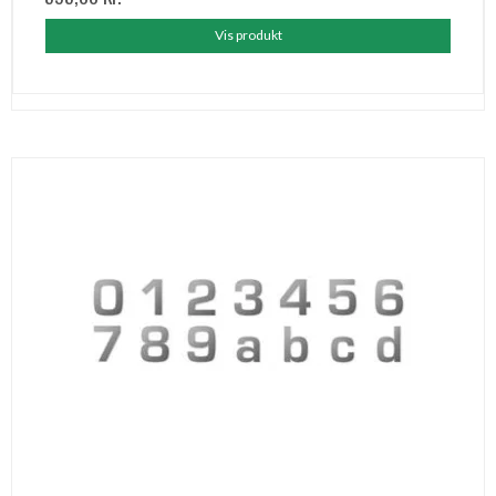
Vis produkt