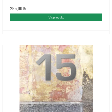
295,00 Kr.
Vis produkt