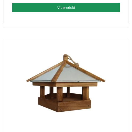
Vis produkt