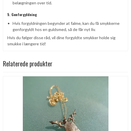
belægningen over tid.
5. Genforgyldning
Hvis forgyldningen begynder at falme, kan du få smykkerne
genforgyldt hos en guldsmed, så de får nyt liv.
Hvis du følger disse råd, vil dine forgyldte smykker holde sig
smukke i længere tid!
Relaterede produkter