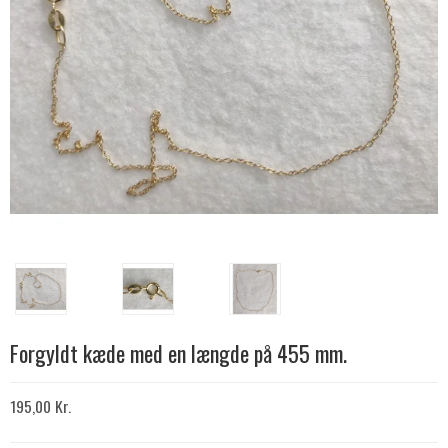
Forgyldt kæde med en længde på 455 mm.
195,00 Kr.