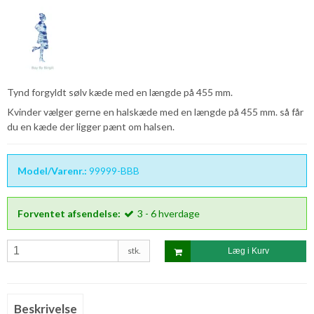
Tynd forgyldt sølv kæde med en længde på 455 mm.
Kvinder vælger gerne en halskæde med en længde på 455 mm. så får
du en kæde der ligger pænt om halsen.
Model/Varenr.:
99999-BBB
Forventet afsendelse:
3 - 6 hverdage
stk.
Læg i Kurv
Beskrivelse