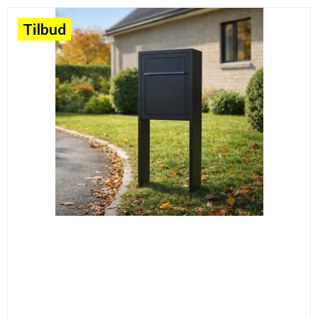
Tilbud