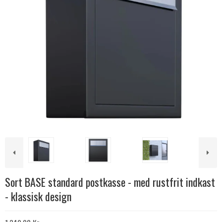
Sort BASE standard postkasse - med rustfrit indkast
- klassisk design