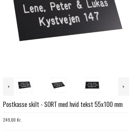
Postkasse skilt - SORT med hvid tekst 55x100 mm
249,00 Kr.