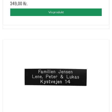
349,00 Kr.
Vis produkt