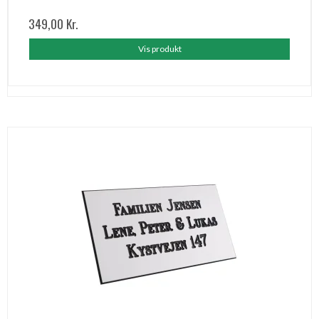
349,00 Kr.
Vis produkt