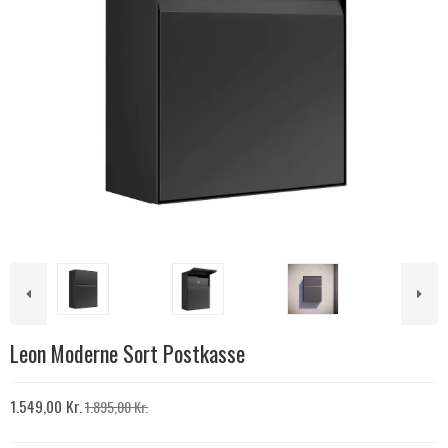
Leon Moderne Sort Postkasse
1.549,00 Kr.
1.895,00 Kr.