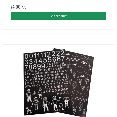
74,00 Kr.
Vis produkt