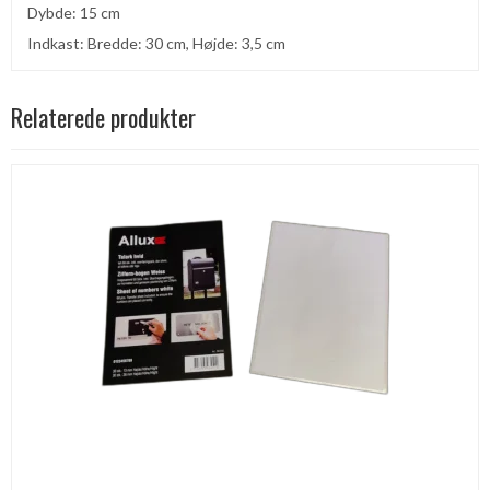
Dybde: 15 cm
Indkast: Bredde: 30 cm, Højde: 3,5 cm
Relaterede produkter