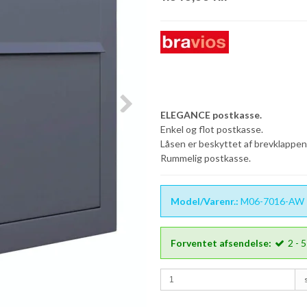
ELEGANCE postkasse.
Enkel og flot postkasse.
Låsen er beskyttet af brevklappen
Rummelig postkasse.
Model/Varenr.:
M06-7016-AW
Forventet afsendelse:
2 - 