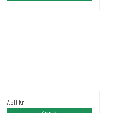
7,50 Kr.
Vis produkt