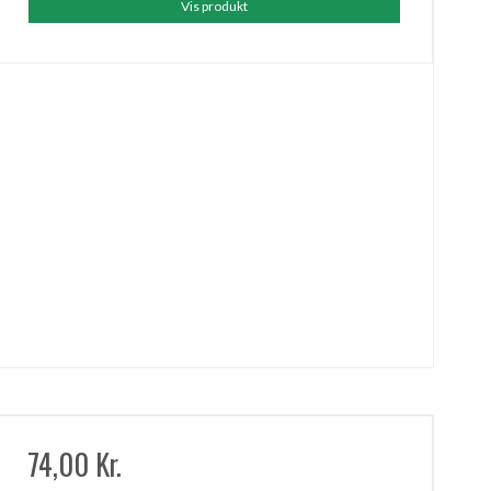
Vis produkt
74,00 Kr.