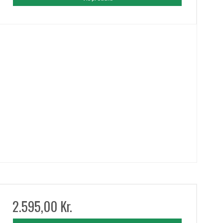
2.595,00 Kr.