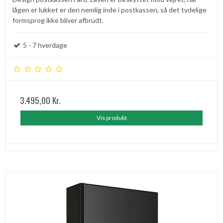
lågen er lukket er den nemlig inde i postkassen, så det tydelige
formsprog ikke bliver afbrudt.
5 - 7 hverdage
3.495,00 Kr.
Vis produkt