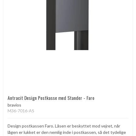
Antracit Design Postkasse med Stander - Faro
bravios
M36-7016-AS
Design postkassen Faro. Låsen er beskyttet mod vejret, når
lågen er lukket er den nemlig inde i postkassen, så det tydelige