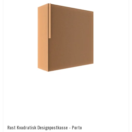
Rust Kvadratisk Designpostkasse - Porto