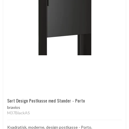
Sort Design Postkasse med Stander - Porto
bravios
M37BlackAS
Kvadratisk, moderne, design postkasse - Porto.