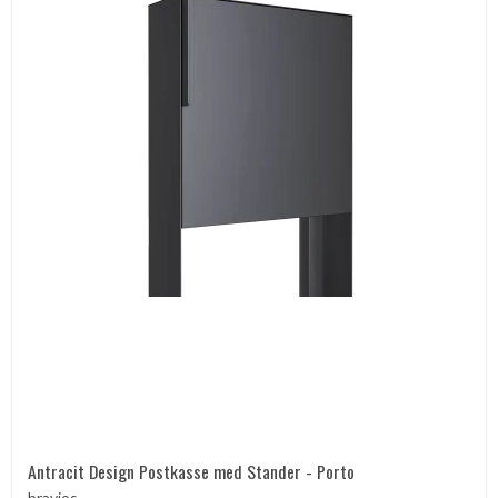
Antracit Design Postkasse med Stander - Porto
bravios