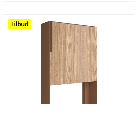
Tilbud