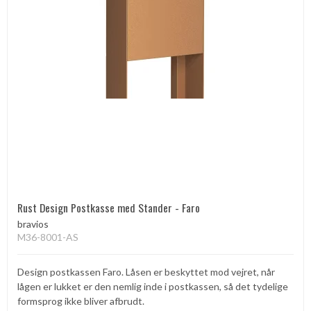
Rust Design Postkasse med Stander - Faro
bravios
M36-8001-AS
Design postkassen Faro. Låsen er beskyttet mod vejret, når
lågen er lukket er den nemlig inde i postkassen, så det tydelige
formsprog ikke bliver afbrudt.