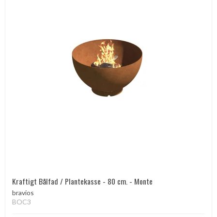
Kraftigt Bålfad / Plantekasse - 80 cm. - Monte
bravios
BOC3