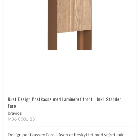
Rust Design Postkasse med Lamineret front - Inkl. Stander -
Faro
bravios
M36-8001-BS
Design postkassen Faro. Låsen er beskyttet mod vejret, når