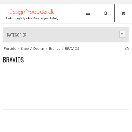
KATEGORIER
Forside
/
Shop
/
Design
/
Brands
/
BRAVIOS
BRAVIOS