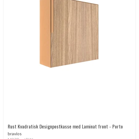
Rust Kvadratisk Designpostkasse med Laminat front - Porto
bravios